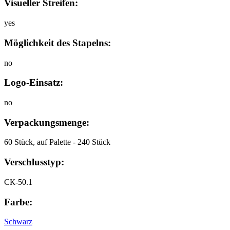
Visueller Streifen:
yes
Möglichkeit des Stapelns:
no
Logo-Einsatz:
no
Verpackungsmenge:
60 Stück, auf Palette - 240 Stück
Verschlusstyp:
СК-50.1
Farbe:
Schwarz