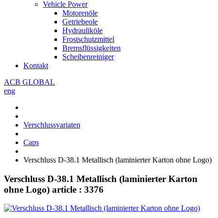
Vehicle Power
Motorenöle
Getriebeole
Hydrauliköle
Frostschutzmittel
Bremsflüssigkeiten
Scheibenreiniger
Kontakt
ACB GLOBAL
eng
Verschlussvariaten
Caps
Verschluss D-38.1 Metallisch (laminierter Karton ohne Logo)
Verschluss D-38.1 Metallisch (laminierter Karton
ohne Logo)
article : 3376