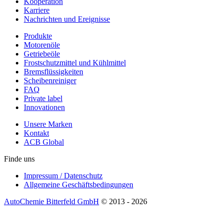
Kooperation
Karriere
Nachrichten und Ereignisse
Produkte
Motorenöle
Getriebeöle
Frostschutzmittel und Kühlmittel
Bremsflüssigkeiten
Scheibenreiniger
FAQ
Private label
Innovationen
Unsere Marken
Kontakt
ACB Global
Finde uns
Impressum / Datenschutz
Allgemeine Geschäftsbedingungen
AutoChemie Bitterfeld GmbH
© 2013 - 2026