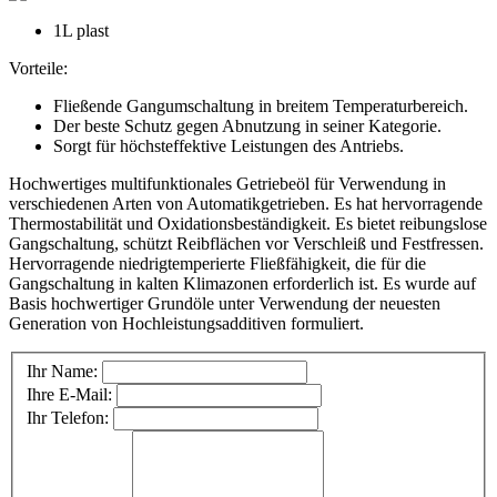
1L plast
Vorteile:
Fließende Gangumschaltung in breitem Temperaturbereich.
Der beste Schutz gegen Abnutzung in seiner Kategorie.
Sorgt für höchsteffektive Leistungen des Antriebs.
Hochwertiges multifunktionales Getriebeöl für Verwendung in
verschiedenen Arten von Automatikgetrieben. Es hat hervorragende
Thermostabilität und Oxidationsbeständigkeit. Es bietet reibungslose
Gangschaltung, schützt Reibflächen vor Verschleiß und Festfressen.
Hervorragende niedrigtemperierte Fließfähigkeit, die für die
Gangschaltung in kalten Klimazonen erforderlich ist. Es wurde auf
Basis hochwertiger Grundöle unter Verwendung der neuesten
Generation von Hochleistungsadditiven formuliert.
Ihr Name:
Ihre E-Mail:
Ihr Telefon: