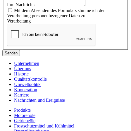
Ihre Nachricht:
Mit dem Absenden des Formulars stimme ich der
Verarbeitung personenbezogener Daten zu
Verarbeitung
Senden
Unternehmen
Über uns
Historie
Qualitätskontrolle
Umweltpolitik
Kooperation
Karriere
Nachrichten und Ereignisse
Produkte
Motorenöle
Getriebeöle
Frostschutzmittel und Kühlmittel