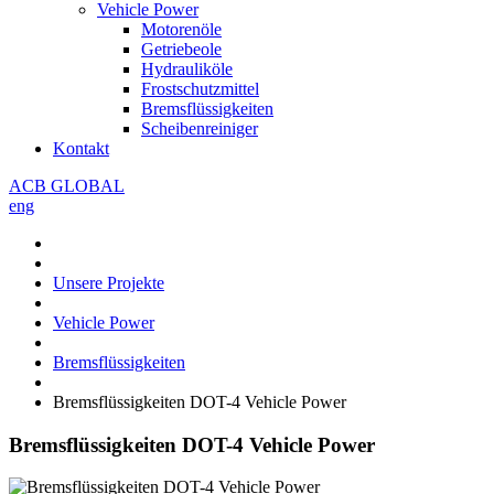
Vehicle Power
Motorenöle
Getriebeole
Hydrauliköle
Frostschutzmittel
Bremsflüssigkeiten
Scheibenreiniger
Kontakt
ACB GLOBAL
eng
Unsere Projekte
Vehicle Power
Bremsflüssigkeiten
Bremsflüssigkeiten DOT-4 Vehicle Power
Bremsflüssigkeiten DOT-4 Vehicle Power