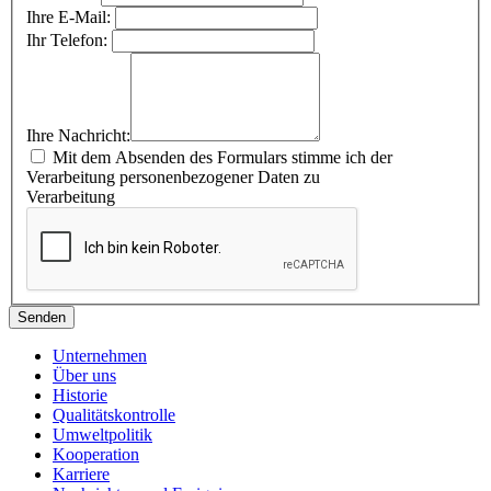
Ihre E-Mail:
Ihr Telefon:
Ihre Nachricht:
Mit dem Absenden des Formulars stimme ich der
Verarbeitung personenbezogener Daten zu
Verarbeitung
Senden
Unternehmen
Über uns
Historie
Qualitätskontrolle
Umweltpolitik
Kooperation
Karriere