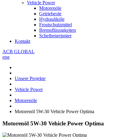
Vehicle Power
Motorenöle
Getriebeole
Hydrauliköle
Frostschutzmittel
Bremsflüssigkeiten
Scheibenreiniger
Kontakt
ACB GLOBAL
eng
Unsere Projekte
Vehicle Power
Motorenöle
Motorenöl 5W-30 Vehicle Power Optima
Motorenöl 5W-30 Vehicle Power Optima