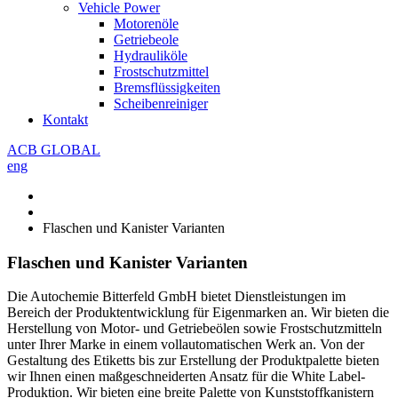
Vehicle Power
Motorenöle
Getriebeole
Hydrauliköle
Frostschutzmittel
Bremsflüssigkeiten
Scheibenreiniger
Kontakt
ACB GLOBAL
eng
Flaschen und Kanister Varianten
Flaschen und Kanister Varianten
Die Autochemie Bitterfeld GmbH bietet Dienstleistungen im
Bereich der Produktentwicklung für Eigenmarken an. Wir bieten die
Herstellung von Motor- und Getriebeölen sowie Frostschutzmitteln
unter Ihrer Marke in einem vollautomatischen Werk an. Von der
Gestaltung des Etiketts bis zur Erstellung der Produktpalette bieten
wir Ihnen einen maßgeschneiderten Ansatz für die White Label-
Produktion. Wir bieten eine breite Palette von Kunststoffkanistern