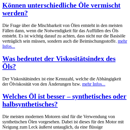
Können unterschiedliche Öle vermischt
werden?
Die Frage über die Mischbarkeit von Ölen entsteht in den meisten
Fällen dann, wenn die Notwendigkeit für das Auffüllen des Öls
entsteht. Es ist wichtig darauf zu achten, dass nicht nur die Basisöle
verträglich sein müssen, sondern auch die Beimischungsstoffe.
mehr
Infos...
Was bedeutet der Viskositätsindex des
Öls?
Der Viskositätsindex ist eine Kennzahl, welche die Abhängigkeit
der Ölviskosität von den Änderungen bzw.
mehr Infos...
Welches Öl ist besser – synthetisches oder
halbsynthetisches?
Die meisten modernen Motoren sind für die Verwendung von
synthetischen Ölen vorgesehen. Dabei ist dieses für den Motor mit
Neigung zum Leck äußerst untauglich, da eine flüssige