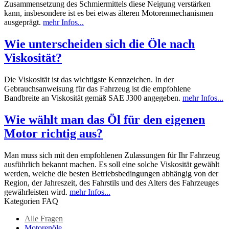
Zusammensetzung des Schmiermittels diese Neigung verstärken
kann, insbesondere ist es bei etwas älteren Motorenmechanismen
ausgeprägt.
mehr Infos...
Wie unterscheiden sich die Öle nach
Viskosität?
Die Viskosität ist das wichtigste Kennzeichen. In der
Gebrauchsanweisung für das Fahrzeug ist die empfohlene
Bandbreite an Viskosität gemäß SAE J300 angegeben.
mehr Infos...
Wie wählt man das Öl für den eigenen
Motor richtig aus?
Man muss sich mit den empfohlenen Zulassungen für Ihr Fahrzeug
ausführlich bekannt machen. Es soll eine solche Viskosität gewählt
werden, welche die besten Betriebsbedingungen abhängig von der
Region, der Jahreszeit, des Fahrstils und des Alters des Fahrzeuges
gewährleisten wird.
mehr Infos...
Kategorien FAQ
Alle Fragen
Motorenöle