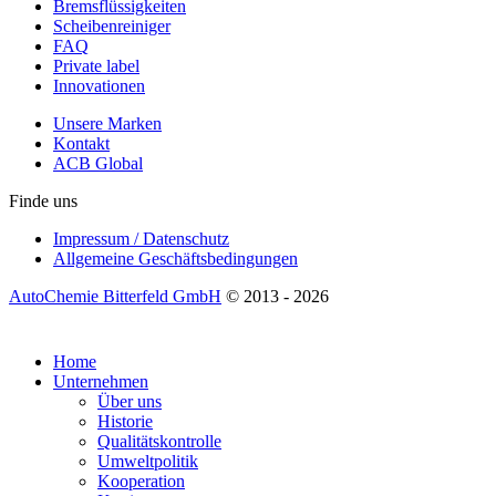
Bremsflüssigkeiten
Scheibenreiniger
FAQ
Private label
Innovationen
Unsere Marken
Kontakt
ACB Global
Finde uns
Impressum / Datenschutz
Allgemeine Geschäftsbedingungen
AutoChemie Bitterfeld GmbH
© 2013 - 2026
Home
Unternehmen
Über uns
Historie
Qualitätskontrolle
Umweltpolitik
Kooperation