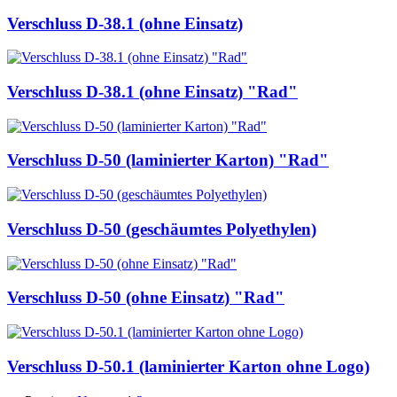
Verschluss D-38.1 (ohne Einsatz)
Verschluss D-38.1 (ohne Einsatz) "Rad"
Verschluss D-50 (laminierter Karton) "Rad"
Verschluss D-50 (geschäumtes Polyethylen)
Verschluss D-50 (ohne Einsatz) "Rad"
Verschluss D-50.1 (laminierter Karton ohne Logo)