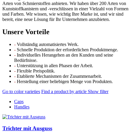
Arten von Schmierstoffen anbieten. Wir haben über 200 Arten von
Kunststoffkanistern und -verschlüssen in einer Vielzahl von Formen
und Farben. Wir wissen, wie wichtig Ihre Marke ist, und wir sind
bereit, eine neue Lösung für Ihr Unternehmen anzubieten.
Unsere Vorteile
-
Vollständig automatisiertes Werk.
-
Schnelle Produktion der erforderlichen Produktmenge.
-
Individuelles Herangehen an den Kunden und seine
Bedürfnisse.
-
Unterstützung in allen Phasen der Arbeit.
-
Flexible Preispolitik.
-
Etablierte Mechanismen der Zusammenarbeit.
-
Herstellung einer beliebigen Menge von Produkten.
Go to color varieties
Find a product by article
Show filter
Caps
Handles
Trichter mit Ausguss