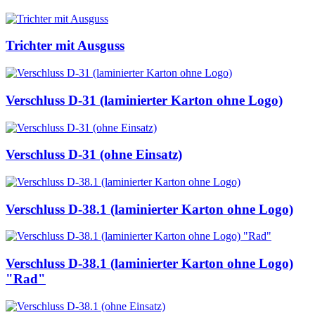
Trichter mit Ausguss
Verschluss D-31 (laminierter Karton ohne Logo)
Verschluss D-31 (ohne Einsatz)
Verschluss D-38.1 (laminierter Karton ohne Logo)
Verschluss D-38.1 (laminierter Karton ohne Logo)
"Rad"