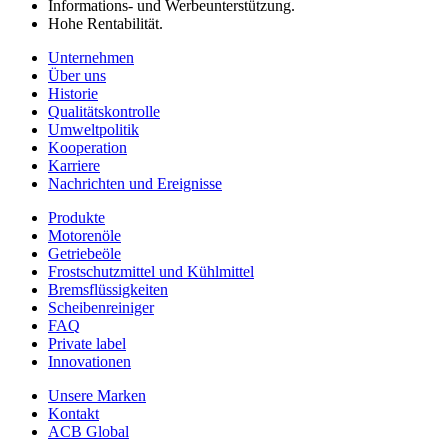
Informations- und Werbeunterstützung.
Hohe Rentabilität.
Unternehmen
Über uns
Historie
Qualitätskontrolle
Umweltpolitik
Kooperation
Karriere
Nachrichten und Ereignisse
Produkte
Motorenöle
Getriebeöle
Frostschutzmittel und Kühlmittel
Bremsflüssigkeiten
Scheibenreiniger
FAQ
Private label
Innovationen
Unsere Marken
Kontakt
ACB Global