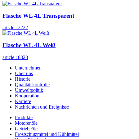
Flasche WL 4L Transparent
article :
2222
Flasche WL 4L Weiß
article :
8328
Unternehmen
Über uns
Historie
Qualitätskontrolle
Umweltpolitik
Kooperation
Karriere
Nachrichten und Ereignisse
Produkte
Motorenöle
Getriebeöle
Frostschutzmittel und Kühlmittel